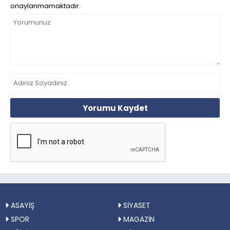
onaylanmamaktadır.
Yorumu Kaydet
ASAYİŞ
SİYASET
SPOR
MAGAZİN