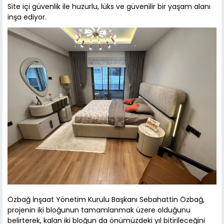
Site içi güvenlik ile huzurlu, lüks ve güvenilir bir yaşam alanı
inşa ediyor.
Özbağ İnşaat Yönetim Kurulu Başkanı Sebahattin Özbağ,
projenin iki bloğunun tamamlanmak üzere olduğunu
belirterek, kalan iki bloğun da önümüzdeki yıl bitirileceğini