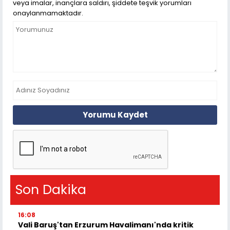
veya imalar, inançlara saldırı, şiddete teşvik yorumları
onaylanmamaktadır.
Yorumu Kaydet
Son Dakika
16:08
Vali Baruş'tan Erzurum Havalimanı'nda kritik