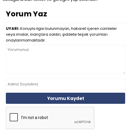
Yorum Yaz
UYARI:
Konuyla ilgisi bulunmayan, hakaret içeren cümleler
veya imalar, inançlara saldırı, şiddete teşvik yorumları
onaylanmamaktadır.
Yorumu Kaydet