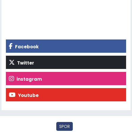
Facebook
Twitter
İnstagram
Youtube
SPOR