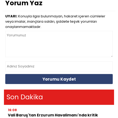
Yorum Yaz
UYARI:
Konuyla ilgisi bulunmayan, hakaret içeren cümleler
veya imalar, inançlara saldırı, şiddete teşvik yorumları
onaylanmamaktadır.
Yorumu Kaydet
Son Dakika
16:08
Vali Baruş'tan Erzurum Havalimanı'nda kritik