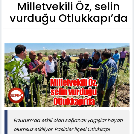
Milletvekili Öz, selin
vurduğu Otlukkapı’da
Erzurum’da etkili olan sağanak yağışlar hayatı
olumsuz etkiliyor. Pasinler ilçesi Otlukkapı