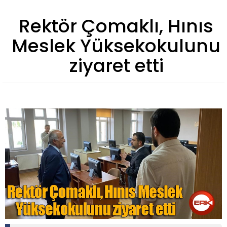
Rektör Çomaklı, Hınıs
Meslek Yüksekokulunu
ziyaret etti