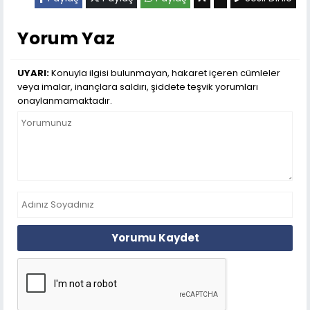
Yorum Yaz
UYARI:
Konuyla ilgisi bulunmayan, hakaret içeren cümleler
veya imalar, inançlara saldırı, şiddete teşvik yorumları
onaylanmamaktadır.
Yorumu Kaydet