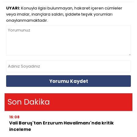
UYARI:
Konuyla ilgisi bulunmayan, hakaret içeren cümleler
veya imalar, inançlara saldırı, şiddete teşvik yorumları
onaylanmamaktadır.
Yorumu Kaydet
Son Dakika
16:08
Vali Baruş'tan Erzurum Havalimanı'nda kritik
inceleme