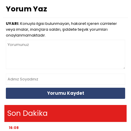
Yorum Yaz
UYARI:
Konuyla ilgisi bulunmayan, hakaret içeren cümleler
veya imalar, inançlara saldırı, şiddete teşvik yorumları
onaylanmamaktadır.
Yorumu Kaydet
Son Dakika
16:08