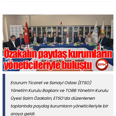
Erzurum Ticaret ve Sanayi Odası (ETSO)
Yönetim Kurulu Başkanı ve TOBB Yönetim Kurulu
Üyesi Saim Özakalın, ETSO’da düzenlenen
toplantıda paydaş kurumların yöneticileriyle bir
araya geldi.