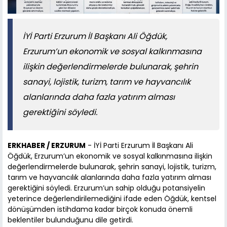
İYİ Parti Erzurum İl Başkanı Ali Öğdük,
Erzurum’un ekonomik ve sosyal kalkınmasına
ilişkin değerlendirmelerde bulunarak, şehrin
sanayi, lojistik, turizm, tarım ve hayvancılık
alanlarında daha fazla yatırım alması
gerektiğini söyledi.
ERKHABER / ERZURUM
- İYİ Parti Erzurum İl Başkanı Ali
Öğdük, Erzurum’un ekonomik ve sosyal kalkınmasına ilişkin
değerlendirmelerde bulunarak, şehrin sanayi, lojistik, turizm,
tarım ve hayvancılık alanlarında daha fazla yatırım alması
gerektiğini söyledi. Erzurum’un sahip olduğu potansiyelin
yeterince değerlendirilemediğini ifade eden Öğdük, kentsel
dönüşümden istihdama kadar birçok konuda önemli
beklentiler bulunduğunu dile getirdi.