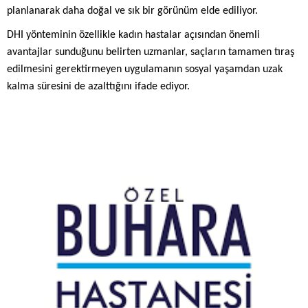
planlanarak daha doğal ve sık bir görünüm elde ediliyor.
DHI yönteminin özellikle kadın hastalar açısından önemli
avantajlar sunduğunu belirten uzmanlar, saçların tamamen tıraş
edilmesini gerektirmeyen uygulamanın sosyal yaşamdan uzak
kalma süresini de azalttığını ifade ediyor.