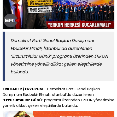
Demokrat Parti Genel Başkan Danışmanı
Ebubekir Elmalı, İstanbul’da düzenlenen
“Erzurumlular Günü” programı üzerinden ERKON
yönetimine yönelik dikkat çeken eleştirilerde
bulundu.
ERKHABER / ERZURUM
- Demokrat Parti Genel Başkan
Danışmanı Ebubekir Elmalı, İstanbul’da düzenlenen
“
Erzurumlular Günü
” programı üzerinden ERKON yönetimine
yönelik dikkat çeken eleştirilerde bulundu.