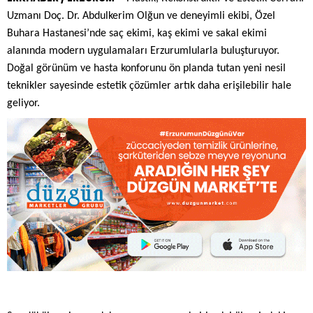
Uzmanı Doç. Dr. Abdulkerim Olğun ve deneyimli ekibi, Özel
Buhara Hastanesi’nde saç ekimi, kaş ekimi ve sakal ekimi
alanında modern uygulamaları Erzurumlularla buluşturuyor.
Doğal görünüm ve hasta konforunu ön planda tutan yeni nesil
teknikler sayesinde estetik çözümler artık daha erişilebilir hale
geliyor.