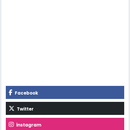
Facebook
Twitter
İnstagram