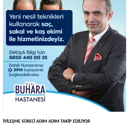
İYİLEŞME SÜRECİ ADIM ADIM TAKİP EDİLİYOR