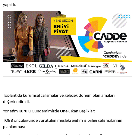
yapıldı.
Toplantıda kurumsal çalışmalar ve gelecek dönem planlamaları
değerlendirildi.
Yönetim Kurulu Gündemimizde Öne Çıkan Başlıklar:
TOBB öncülüğünde yürütülen mesleki eğitim iş birliği çalışmalarının
planlanması