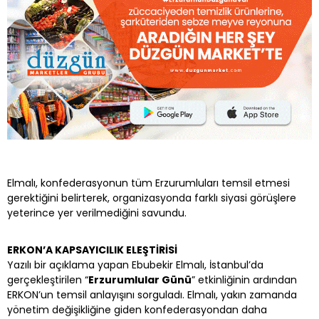
Elmalı, konfederasyonun tüm Erzurumluları temsil etmesi
gerektiğini belirterek, organizasyonda farklı siyasi görüşlere
yeterince yer verilmediğini savundu.
ERKON’A KAPSAYICILIK ELEŞTİRİSİ
Yazılı bir açıklama yapan Ebubekir Elmalı, İstanbul’da
gerçekleştirilen “
Erzurumlular Günü
” etkinliğinin ardından
ERKON’un temsil anlayışını sorguladı. Elmalı, yakın zamanda
yönetim değişikliğine giden konfederasyondan daha