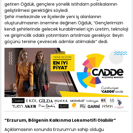
getiren Öğdük, gençlere yönelik istihdam politikalarının
geliştirilmesi gerektiğini söyledi.
Şehir merkezinde ve ilçelerde yeni iş alanlarının
oluşturulmasının önemine değinen Öğdük, “Gençlerimizin
kendi şehirlerinde gelecek kurabilmeleri için üretim, teknoloji
ve girişimcilik odaklı yatırımların artırılması gerekiyor. Beyin
göçünü tersine çevirecek adımlar atılmalıdır” dedi.
“Erzurum, Bölgenin Kalkınma Lokomotifi Olabilir”
Açıklamasının sonunda Erzurum’un sahip olduğu