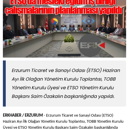
Erzurum Ticaret ve Sanayi Odası (ETSO) Haziran
Ayı İlk Olağan Yönetim Kurulu Toplantısı, TOBB
Yönetim Kurulu Üyesi ve ETSO Yönetim Kurulu
Başkanı Saim Özakalın başkanlığında yapıldı.
ERKHABER / ERZURUM
- Erzurum Ticaret ve Sanayi Odası (ETSO)
Haziran Ayı İlk Olağan Yönetim Kurulu Toplantısı, TOBB Yönetim Kurulu
Üyesi ve ETSO Yönetim Kurulu Başkanı Saim Özakalın başkanlığında