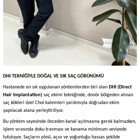
DHI TEKNİĞİYLE DOĞAL VE SIK SAÇ GÖRÜNÜMÜ
Hastanede en sık uygulanan yöntemlerden biri olan
DHI (Direct
Hair Implantation)
saç ekimi tekniğinde, donör bölgeden alınan
saç kökleri özel Choi kalemleri yardımıyla doğrudan ekim
yapılacak alana yerleştiriliyor.
Bu yöntem sayesinde önceden kanal açılmasına gerek kalmazken,
işlem sırasında doku travması ve kanama minimum seviyede
tutuluyor. Saçların yönü, açısı ve yoğunluğu hassas şekilde