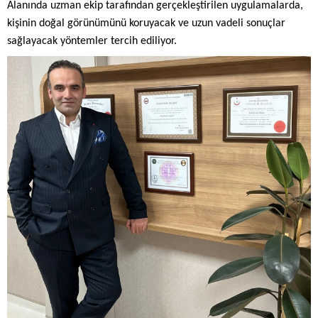
Alanında uzman ekip tarafından gerçekleştirilen uygulamalarda,
kişinin doğal görünümünü koruyacak ve uzun vadeli sonuçlar
sağlayacak yöntemler tercih ediliyor.