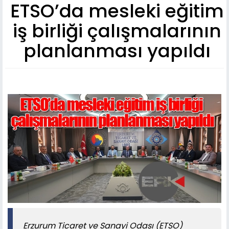
ETSO’da mesleki eğitim
iş birliği çalışmalarının
planlanması yapıldı
Erzurum Ticaret ve Sanayi Odası (ETSO)