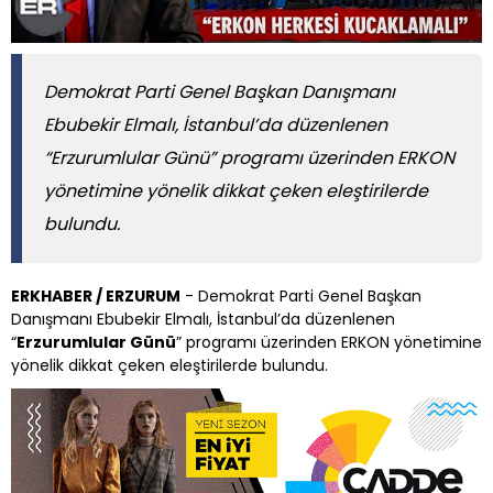
Demokrat Parti Genel Başkan Danışmanı
Ebubekir Elmalı, İstanbul’da düzenlenen
“Erzurumlular Günü” programı üzerinden ERKON
yönetimine yönelik dikkat çeken eleştirilerde
bulundu.
ERKHABER / ERZURUM
- Demokrat Parti Genel Başkan
Danışmanı Ebubekir Elmalı, İstanbul’da düzenlenen
“
Erzurumlular Günü
” programı üzerinden ERKON yönetimine
yönelik dikkat çeken eleştirilerde bulundu.