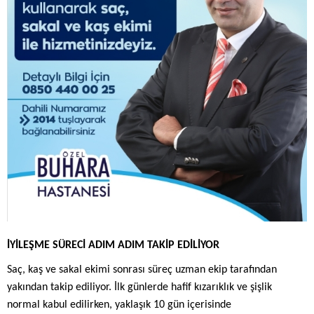
İYİLEŞME SÜRECİ ADIM ADIM TAKİP EDİLİYOR
Saç, kaş ve sakal ekimi sonrası süreç uzman ekip tarafından
yakından takip ediliyor. İlk günlerde hafif kızarıklık ve şişlik
normal kabul edilirken, yaklaşık 10 gün içerisinde