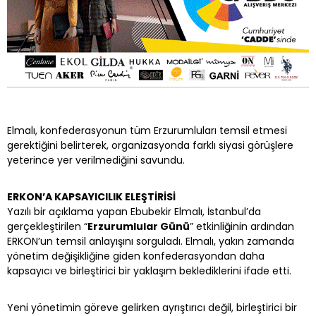
Elmalı, konfederasyonun tüm Erzurumluları temsil etmesi
gerektiğini belirterek, organizasyonda farklı siyasi görüşlere
yeterince yer verilmediğini savundu.
ERKON’A KAPSAYICILIK ELEŞTİRİSİ
Yazılı bir açıklama yapan Ebubekir Elmalı, İstanbul’da
gerçekleştirilen “
Erzurumlular Günü
” etkinliğinin ardından
ERKON’un temsil anlayışını sorguladı. Elmalı, yakın zamanda
yönetim değişikliğine giden konfederasyondan daha
kapsayıcı ve birleştirici bir yaklaşım beklediklerini ifade etti.
Yeni yönetimin göreve gelirken ayrıştırıcı değil, birleştirici bir