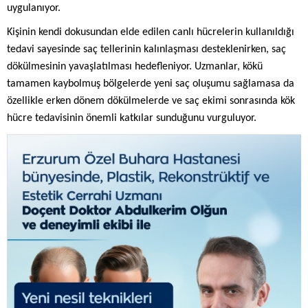
uygulanıyor.
Kişinin kendi dokusundan elde edilen canlı hücrelerin kullanıldığı
tedavi sayesinde saç tellerinin kalınlaşması desteklenirken, saç
dökülmesinin yavaşlatılması hedefleniyor. Uzmanlar, kökü
tamamen kaybolmuş bölgelerde yeni saç oluşumu sağlamasa da
özellikle erken dönem dökülmelerde ve saç ekimi sonrasında kök
hücre tedavisinin önemli katkılar sunduğunu vurguluyor.