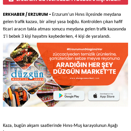
ERKHABER / ERZURUM -
Erzurum'un Hınıs ilçesinde meydana
gelen trafik kazası, bir aileyi yasa boğdu. Kontrolden çıkan hafif
ticari aracın takla atması sonucu meydana gelen trafik kazasında
1'i bebek 3 kişi hayatını kaybederken, 4 kişi de yaralandı.
Kaza, bugün akşam saatlerinde Hınıs-Muş karayolunun Aşağı