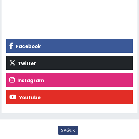
Facebook
Twitter
İnstagram
Youtube
SAĞLIK