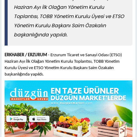
Haziran Ayı İlk Olağan Yönetim Kurulu
Toplantısı, TOBB Yönetim Kurulu Üyesi ve ETSO
Yönetim Kurulu Başkanı Saim Özakalın
başkanlığında yapıldı.
ERKHABER / ERZURUM
- Erzurum Ticaret ve Sanayi Odası (ETSO)
Haziran Ayı İlk Olağan Yönetim Kurulu Toplantısı, TOBB Yönetim
Kurulu Üyesi ve ETSO Yönetim Kurulu Başkanı Saim Özakalın
başkanlığında yapıldı.