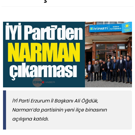
İYİ Parti Erzurum İl Başkanı Ali Öğdük,
Narman’da partisinin yeni ilçe binasının
açılışına katıldı.