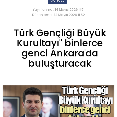
GÜNCEL
Yayınlanma : 14 Mayıs 2026 11:51
Düzenleme : 14 Mayıs 2026 11:52
Türk Gençliği Büyük
Kurultayı" binlerce
genci Ankara'da
buluşturacak