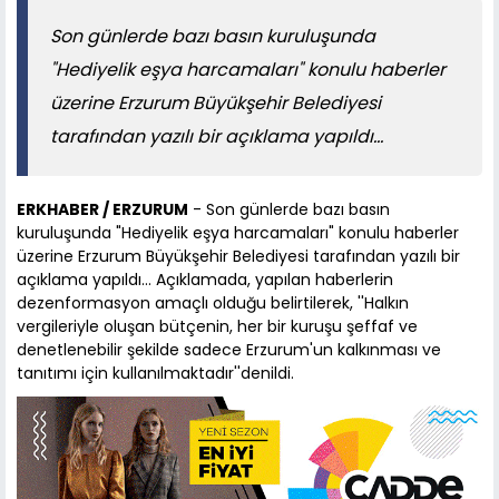
Son günlerde bazı basın kuruluşunda
"Hediyelik eşya harcamaları" konulu haberler
üzerine Erzurum Büyükşehir Belediyesi
tarafından yazılı bir açıklama yapıldı...
ERKHABER / ERZURUM
- Son günlerde bazı basın
kuruluşunda "Hediyelik eşya harcamaları" konulu haberler
üzerine Erzurum Büyükşehir Belediyesi tarafından yazılı bir
açıklama yapıldı... Açıklamada, yapılan haberlerin
dezenformasyon amaçlı olduğu belirtilerek, ''Halkın
vergileriyle oluşan bütçenin, her bir kuruşu şeffaf ve
denetlenebilir şekilde sadece Erzurum'un kalkınması ve
tanıtımı için kullanılmaktadır''denildi.