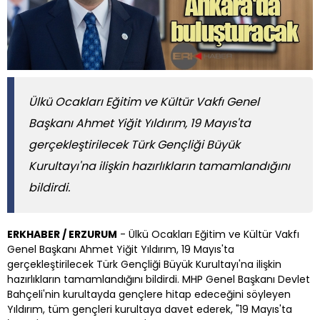
Ülkü Ocakları Eğitim ve Kültür Vakfı Genel
Başkanı Ahmet Yiğit Yıldırım, 19 Mayıs'ta
gerçekleştirilecek Türk Gençliği Büyük
Kurultayı'na ilişkin hazırlıkların tamamlandığını
bildirdi.
ERKHABER / ERZURUM
- Ülkü Ocakları Eğitim ve Kültür Vakfı
Genel Başkanı Ahmet Yiğit Yıldırım, 19 Mayıs'ta
gerçekleştirilecek Türk Gençliği Büyük Kurultayı'na ilişkin
hazırlıkların tamamlandığını bildirdi. MHP Genel Başkanı Devlet
Bahçeli'nin kurultayda gençlere hitap edeceğini söyleyen
Yıldırım, tüm gençleri kurultaya davet ederek, "19 Mayıs'ta