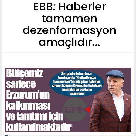
EBB: Haberler
tamamen
dezenformasyon
amaçlıdır...