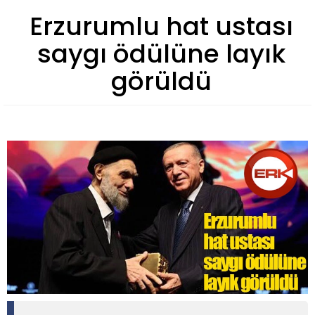
Erzurumlu hat ustası
saygı ödülüne layık
görüldü