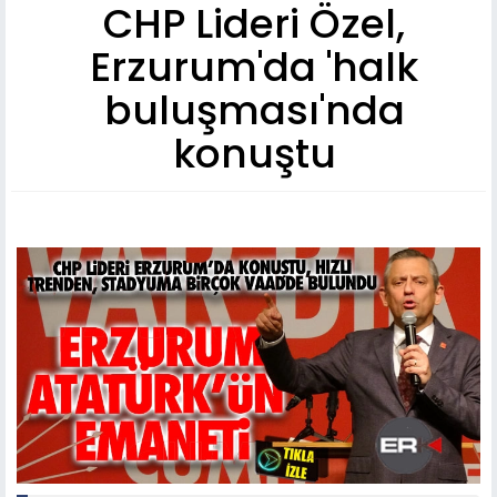
CHP Lideri Özel,
Erzurum'da 'halk
buluşması'nda
konuştu