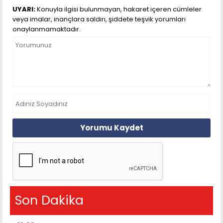
UYARI:
Konuyla ilgisi bulunmayan, hakaret içeren cümleler
veya imalar, inançlara saldırı, şiddete teşvik yorumları
onaylanmamaktadır.
Yorumu Kaydet
Son Dakika