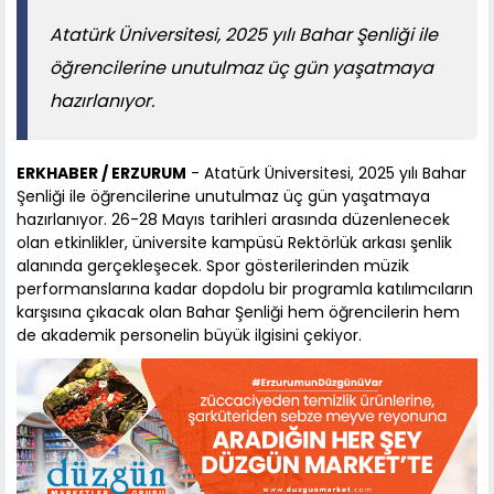
Atatürk Üniversitesi, 2025 yılı Bahar Şenliği ile
öğrencilerine unutulmaz üç gün yaşatmaya
hazırlanıyor.
ERKHABER / ERZURUM
- Atatürk Üniversitesi, 2025 yılı Bahar
Şenliği ile öğrencilerine unutulmaz üç gün yaşatmaya
hazırlanıyor. 26-28 Mayıs tarihleri arasında düzenlenecek
olan etkinlikler, üniversite kampüsü Rektörlük arkası şenlik
alanında gerçekleşecek. Spor gösterilerinden müzik
performanslarına kadar dopdolu bir programla katılımcıların
karşısına çıkacak olan Bahar Şenliği hem öğrencilerin hem
de akademik personelin büyük ilgisini çekiyor.