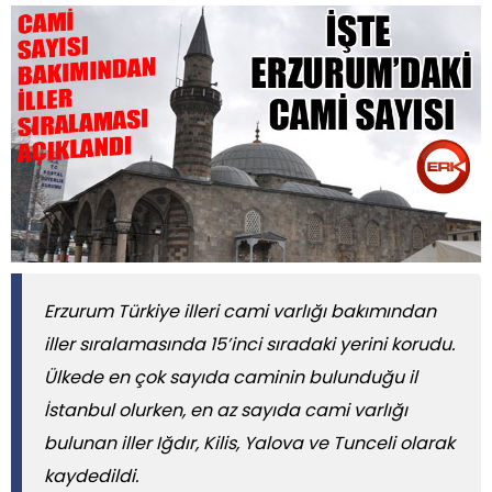
Erzurum Türkiye illeri cami varlığı bakımından
iller sıralamasında 15’inci sıradaki yerini korudu.
Ülkede en çok sayıda caminin bulunduğu il
İstanbul olurken, en az sayıda cami varlığı
bulunan iller Iğdır, Kilis, Yalova ve Tunceli olarak
kaydedildi.