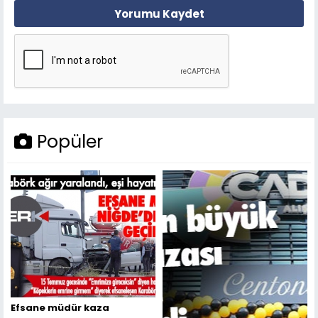
Yorumu Kaydet
Popüler
Efsane müdür kaza