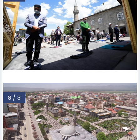
8 / 3