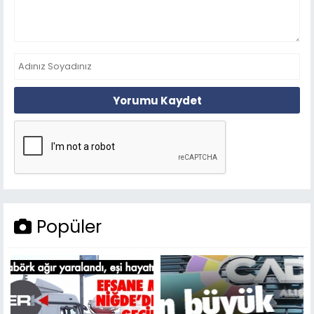
Yorumu Kaydet
Popüler