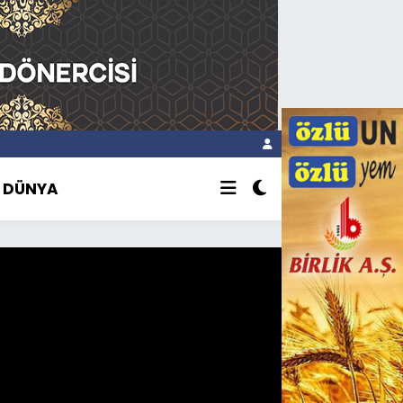
DÜNYA