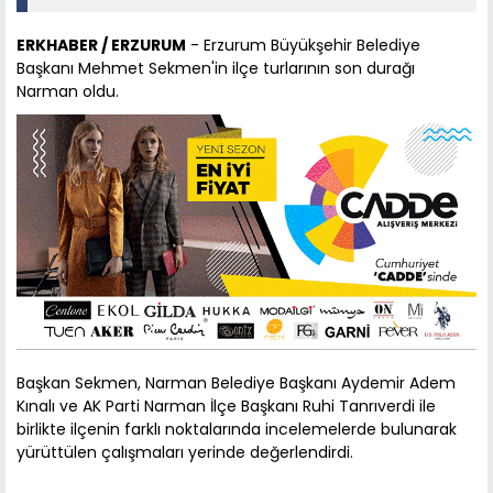
ERKHABER / ERZURUM
- Erzurum Büyükşehir Belediye
Başkanı Mehmet Sekmen'in ilçe turlarının son durağı
Narman oldu.
Başkan Sekmen, Narman Belediye Başkanı Aydemir Adem
Kınalı ve AK Parti Narman İlçe Başkanı Ruhi Tanrıverdi ile
birlikte ilçenin farklı noktalarında incelemelerde bulunarak
yürüttülen çalışmaları yerinde değerlendirdi.