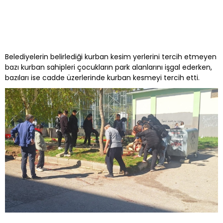
Belediyelerin belirlediği kurban kesim yerlerini tercih etmeyen
bazı kurban sahipleri çocukların park alanlarını işgal ederken,
bazıları ise cadde üzerlerinde kurban kesmeyi tercih etti.