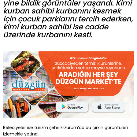
yine bildik görüntüler yaşandı. Kimi
kurban sahibi kurbanını kesmek
için çocuk parklarını tercih ederken,
kimi kurban sahibi ise cadde
üzerinde kurbanını kesti.
Belediyeler ise turizm şehri Erzurum’da bu çirkin görüntüleri
izlemekle yetindi…