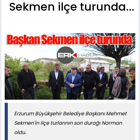
Sekmen ilçe turunda...
Erzurum Büyükşehir Belediye Başkanı Mehmet
Sekmen'in ilçe turlarının son durağı Narman
oldu.