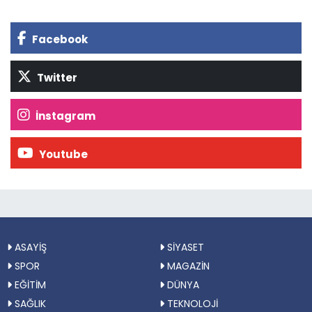
Facebook
Twitter
İnstagram
Youtube
ASAYİŞ
SİYASET
SPOR
MAGAZİN
EĞİTİM
DÜNYA
SAĞLIK
TEKNOLOJİ