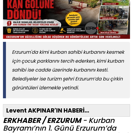
Erzurum'da kimi kurban sahibi kurbanını kesmek
için çocuk parklarını tercih ederken, kimi kurban
sahibi ise cadde üzerinde kurbanını kesti.
Belediyeler ise turizm şehri Erzurum’da bu çirkin
görüntüleri izlemekle yetindi.
Levent AKPINAR'IN HABERİ...
ERKHABER / ERZURUM
- Kurban
Bayramı’nın 1. Günü Erzurum’da