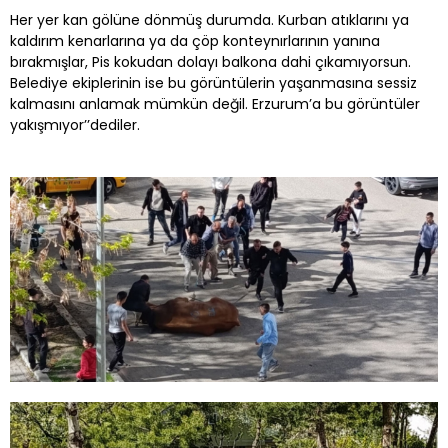
Her yer kan gölüne dönmüş durumda. Kurban atıklarını ya
kaldırım kenarlarına ya da çöp konteynırlarının yanına
bırakmışlar, Pis kokudan dolayı balkona dahi çıkamıyorsun.
Belediye ekiplerinin ise bu görüntülerin yaşanmasına sessiz
kalmasını anlamak mümkün değil. Erzurum’a bu görüntüler
yakışmıyor’’dediler.