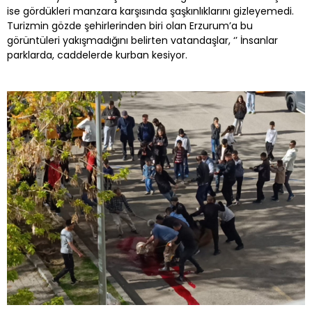
ise gördükleri manzara karşısında şaşkınlıklarını gizleyemedi.
Turizmin gözde şehirlerinden biri olan Erzurum’a bu
görüntüleri yakışmadığını belirten vatandaşlar, ‘’ İnsanlar
parklarda, caddelerde kurban kesiyor.