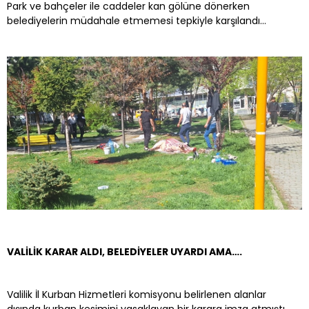
Park ve bahçeler ile caddeler kan gölüne dönerken
belediyelerin müdahale etmemesi tepkiyle karşılandı…
VALİLİK KARAR ALDI, BELEDİYELER UYARDI AMA….
Valilik İl Kurban Hizmetleri komisyonu belirlenen alanlar