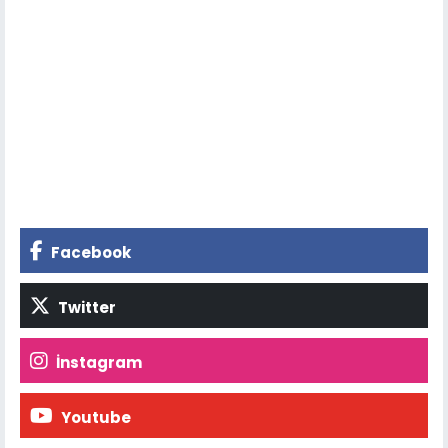
Facebook
Twitter
İnstagram
Youtube