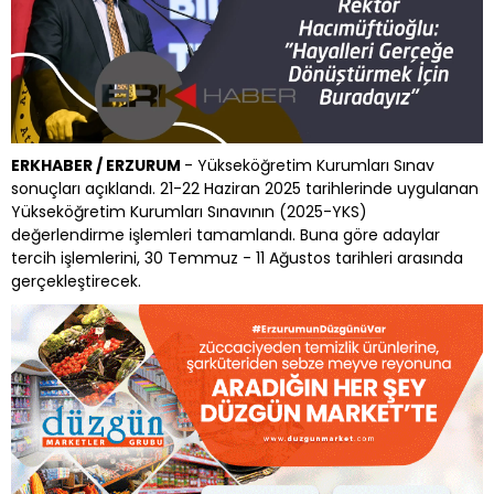
ERKHABER / ERZURUM
- Yükseköğretim Kurumları Sınav
sonuçları açıklandı. 21-22 Haziran 2025 tarihlerinde uygulanan
Yükseköğretim Kurumları Sınavının (2025-YKS)
değerlendirme işlemleri tamamlandı. Buna göre adaylar
tercih işlemlerini, 30 Temmuz - 11 Ağustos tarihleri arasında
gerçekleştirecek.