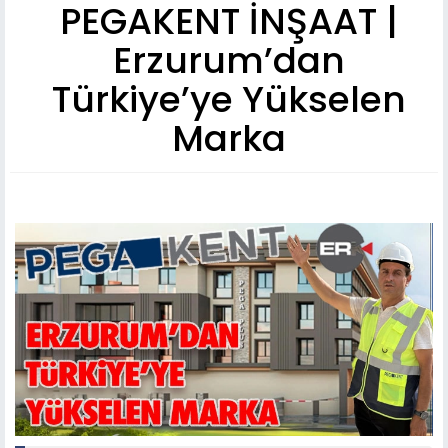
PEGAKENT İNŞAAT |
Erzurum’dan
Türkiye’ye Yükselen
Marka