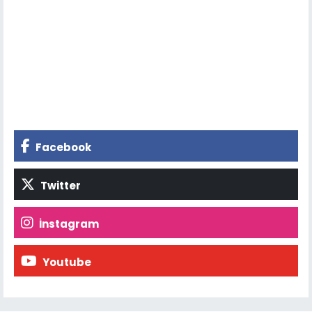
Facebook
Twitter
İnstagram
Youtube