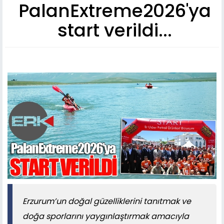
PalanExtreme2026'ya
start verildi...
Erzurum’un doğal güzelliklerini tanıtmak ve
doğa sporlarını yaygınlaştırmak amacıyla