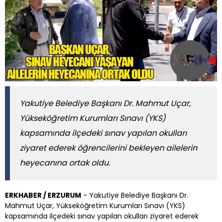
Yakutiye Belediye Başkanı Dr. Mahmut Uçar,
Yükseköğretim Kurumları Sınavı (YKS)
kapsamında ilçedeki sınav yapılan okulları
ziyaret ederek öğrencilerini bekleyen ailelerin
heyecanına ortak oldu.
ERKHABER / ERZURUM
- Yakutiye Belediye Başkanı Dr.
Mahmut Uçar, Yükseköğretim Kurumları Sınavı (YKS)
kapsamında ilçedeki sınav yapılan okulları ziyaret ederek