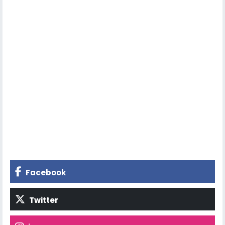
Facebook
Twitter