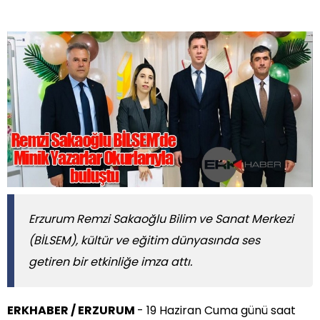
Erzurum Remzi Sakaoğlu Bilim ve Sanat Merkezi
(BİLSEM), kültür ve eğitim dünyasında ses
getiren bir etkinliğe imza attı.
ERKHABER / ERZURUM
- 19 Haziran Cuma günü saat