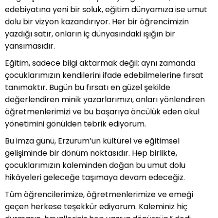
edebiyatına yeni bir soluk, eğitim dünyamıza ise umut
dolu bir vizyon kazandırıyor. Her bir öğrencimizin
yazdığı satır, onların iç dünyasındaki ışığın bir
yansımasıdır.
Eğitim, sadece bilgi aktarmak değil; aynı zamanda
çocuklarımızın kendilerini ifade edebilmelerine fırsat
tanımaktır. Bugün bu fırsatı en güzel şekilde
değerlendiren minik yazarlarımızı, onları yönlendiren
öğretmenlerimizi ve bu başarıya öncülük eden okul
yönetimini gönülden tebrik ediyorum.
Bu imza günü, Erzurum’un kültürel ve eğitimsel
gelişiminde bir dönüm noktasıdır. Hep birlikte,
çocuklarımızın kaleminden doğan bu umut dolu
hikâyeleri geleceğe taşımaya devam edeceğiz.
Tüm öğrencilerimize, öğretmenlerimize ve emeği
geçen herkese teşekkür ediyorum. Kaleminiz hiç