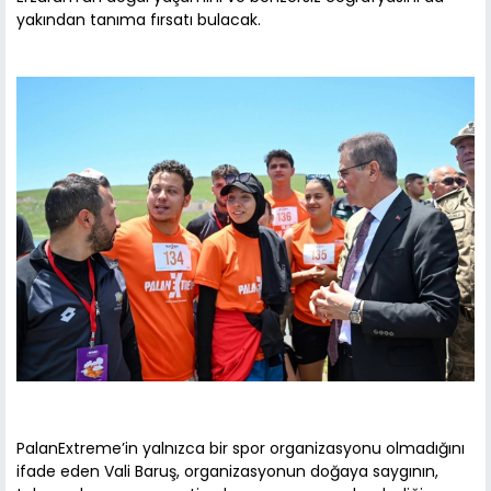
yakından tanıma fırsatı bulacak.
PalanExtreme’in yalnızca bir spor organizasyonu olmadığını
ifade eden Vali Baruş, organizasyonun doğaya saygının,