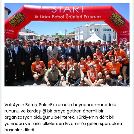
Vali Aydın Baruş, PalanExtreme’in heyecanı, mücadele
ruhunu ve kardeşliği bir araya getiren önemli bir
organizasyon olduğunu belirterek, Türkiye’nin dört bir
yanından ve farklı ülkelerden Erzurum’a gelen sporculara
başarılar diledi.