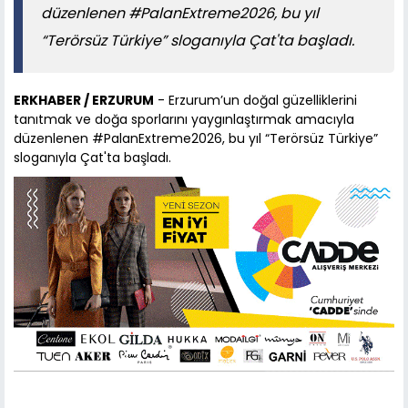
düzenlenen #PalanExtreme2026, bu yıl
“Terörsüz Türkiye” sloganıyla Çat'ta başladı.
ERKHABER / ERZURUM
- Erzurum’un doğal güzelliklerini
tanıtmak ve doğa sporlarını yaygınlaştırmak amacıyla
düzenlenen #PalanExtreme2026, bu yıl “Terörsüz Türkiye”
sloganıyla Çat'ta başladı.