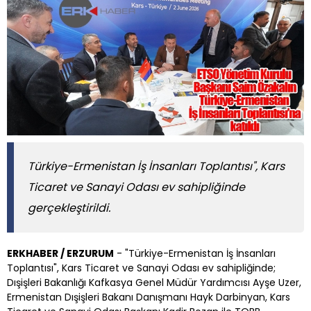
Türkiye-Ermenistan İş İnsanları Toplantısı", Kars
Ticaret ve Sanayi Odası ev sahipliğinde
gerçekleştirildi.
ERKHABER / ERZURUM
- "Türkiye-Ermenistan İş İnsanları
Toplantısı", Kars Ticaret ve Sanayi Odası ev sahipliğinde;
Dışişleri Bakanlığı Kafkasya Genel Müdür Yardımcısı Ayşe Uzer,
Ermenistan Dışişleri Bakanı Danışmanı Hayk Darbinyan, Kars