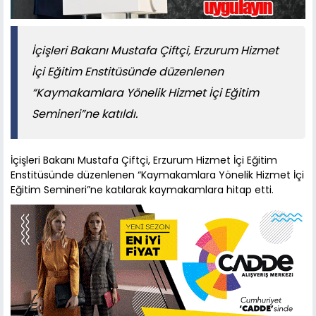
İçişleri Bakanı Mustafa Çiftçi, Erzurum Hizmet
İçi Eğitim Enstitüsünde düzenlenen
“Kaymakamlara Yönelik Hizmet İçi Eğitim
Semineri”ne katıldı.
İçişleri Bakanı Mustafa Çiftçi, Erzurum Hizmet İçi Eğitim
Enstitüsünde düzenlenen “Kaymakamlara Yönelik Hizmet İçi
Eğitim Semineri”ne katılarak kaymakamlara hitap etti.