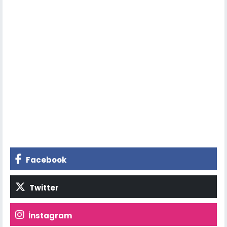
Facebook
Twitter
İnstagram