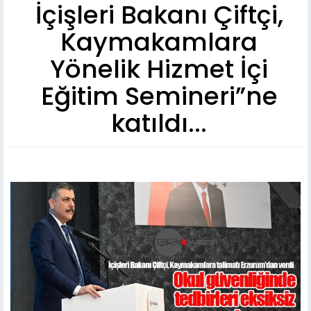
İçişleri Bakanı Çiftçi,
Kaymakamlara
Yönelik Hizmet İçi
Eğitim Semineri”ne
katıldı...