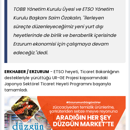
TOBB Yönetim Kurulu Üyesi ve ETSO Yönetim
Kurulu Başkanı Saim Özakalın, ''İlerleyen
süreçte düzenleyeceğimiz yeni yurt dışı
heyetlerinde de birlik ve beraberlik içerisinde
Erzurum ekonomisi için çalışmaya devam
edeceğiz."dedi.
ERKHABER / ERZURUM
- ETSO heyeti, Ticaret Bakanlığının
destekleriyle yürüttüğü UR-GE Projesi kapsamındaki
Japonya Sektörel Ticaret Heyeti Programını başarıyla
tamamladı.