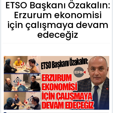
ETSO Başkanı Özakalın:
Erzurum ekonomisi
için çalışmaya devam
edeceğiz