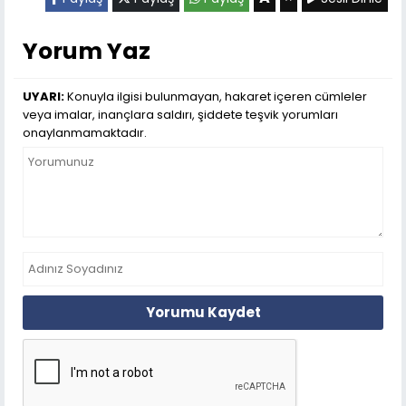
Yorum Yaz
UYARI:
Konuyla ilgisi bulunmayan, hakaret içeren cümleler
veya imalar, inançlara saldırı, şiddete teşvik yorumları
onaylanmamaktadır.
Yorumu Kaydet