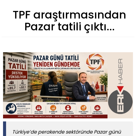
TPF araştırmasından
Pazar tatili çıktı...
Türkiye’de perakende sektöründe Pazar günü