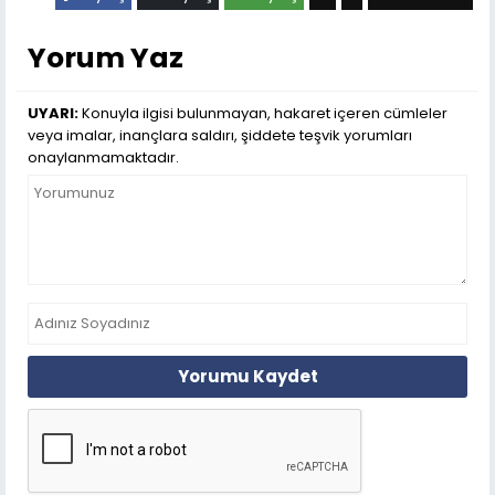
Yorum Yaz
UYARI:
Konuyla ilgisi bulunmayan, hakaret içeren cümleler
veya imalar, inançlara saldırı, şiddete teşvik yorumları
onaylanmamaktadır.
Yorumu Kaydet