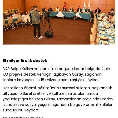
18 milyar liralık destek
DAP Bölge Kalkınma İdaresi’nin bugüne kadar bölgede 2 bin
133 projeye destek verdiğini açıklayan Güray, sağlanan
toplam kaynağın ise 18 milyar liraya ulaştığını söyledi.
Desteklerin önemli bölümünün tarımsal sulama, hayvancılık
altyapısı, bitkisel üretim ve kültürel miras alanlarında
yoğunlaştığını belirten Güray, tamamlanan projelerin üretim,
istihdam ve sosyal yaşam açısından bölgeye önemli katkılar
sunduğunu kaydetti.