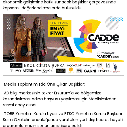
ekonomik gelişimine katkı sunacak başlıklar çerçevesinde
kapsamlı değerlendirmelerde bulunuldu.
Meclis Toplantımızda Öne Çıkan Başlıklar:
AB bilgi merkezinin tekrar Erzurum'a ve bölgemize
kazandırılması adına başvuru yapılması için Meclisimizden
resmi onay alındı.
TOBB Yönetim Kurulu Üyesi ve ETSO Yönetim Kurulu Başkanı
Saim Özakalın öncülüğünde yürütülen yurt dışı ticaret heyeti
programlarımızın sonuçları istişare edildi.