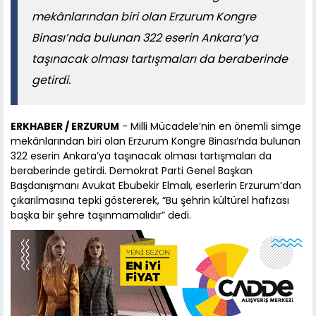
mekânlarından biri olan Erzurum Kongre
Binası’nda bulunan 322 eserin Ankara’ya
taşınacak olması tartışmaları da beraberinde
getirdi.
ERKHABER / ERZURUM
- Milli Mücadele’nin en önemli simge
mekânlarından biri olan Erzurum Kongre Binası’nda bulunan
322 eserin Ankara’ya taşınacak olması tartışmaları da
beraberinde getirdi. Demokrat Parti Genel Başkan
Başdanışmanı Avukat Ebubekir Elmalı, eserlerin Erzurum’dan
çıkarılmasına tepki göstererek, “Bu şehrin kültürel hafızası
başka bir şehre taşınmamalıdır” dedi.