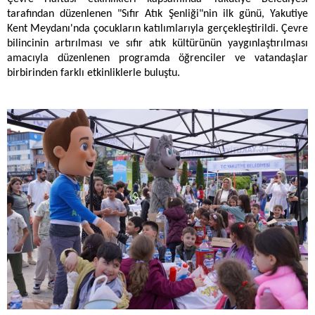
tarafından düzenlenen "Sıfır Atık Şenliği"nin ilk günü, Yakutiye
Kent Meydanı'nda çocukların katılımlarıyla gerçekleştirildi. Çevre
bilincinin artırılması ve sıfır atık kültürünün yaygınlaştırılması
amacıyla düzenlenen programda öğrenciler ve vatandaşlar
birbirinden farklı etkinliklerle buluştu.