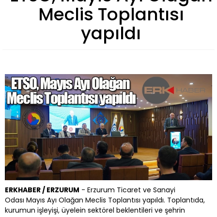
Meclis Toplantısı
yapıldı
ERKHABER / ERZURUM
- Erzurum Ticaret ve Sanayi
Odası Mayıs Ayı Olağan Meclis Toplantısı yapıldı. Toplantıda,
kurumun işleyişi, üyelein sektörel beklentileri ve şehrin