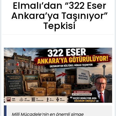
Elmalı’dan “322 Eser
Ankara’ya Taşınıyor”
Tepkisi
Milli Mücadele’nin en önemli simge