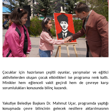
Çocuklar için hazırlanan çeşitli oyunlar, yarışmalar ve eğitici
aktivitelerden oluşan çocuk etkinlikleri ise programa renk kattı.
Minikler hem eğlenceli vakit geçirdi hem de çevreye karşı
sorumlulukları konusunda bilinç kazandı.
Yakutiye Belediye Başkanı Dr. Mahmut Uçar, programda yaptığı
konuşmada çevre bilincinin gelecek nesillere aktarılmasının