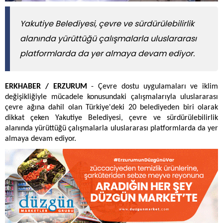
Yakutiye Belediyesi, çevre ve sürdürülebilirlik
alanında yürüttüğü çalışmalarla uluslararası
platformlarda da yer almaya devam ediyor.
ERKHABER / ERZURUM
- Çevre dostu uygulamaları ve iklim
değişikliğiyle mücadele konusundaki çalışmalarıyla uluslararası
çevre ağına dahil olan Türkiye'deki 20 belediyeden biri olarak
dikkat çeken Yakutiye Belediyesi, çevre ve sürdürülebilirlik
alanında yürüttüğü çalışmalarla uluslararası platformlarda da yer
almaya devam ediyor.