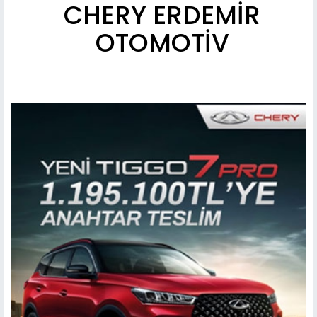
CHERY ERDEMİR
OTOMOTİV