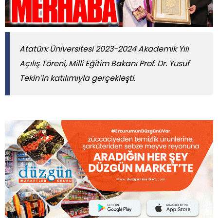
Atatürk Üniversitesi 2023-2024 Akademik Yılı
Açılış Töreni, Milli Eğitim Bakanı Prof. Dr. Yusuf
Tekin’in katılımıyla gerçekleşti.