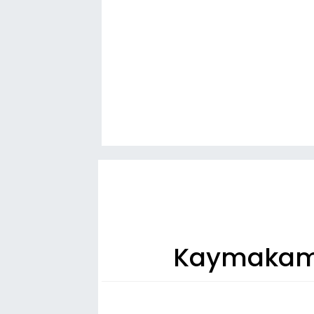
Kaymakam Y