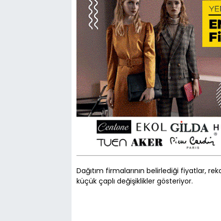
Dağıtım firmalarının belirlediği fiyatlar, r
küçük çaplı değişiklikler gösteriyor.