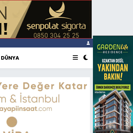
DÜNYA