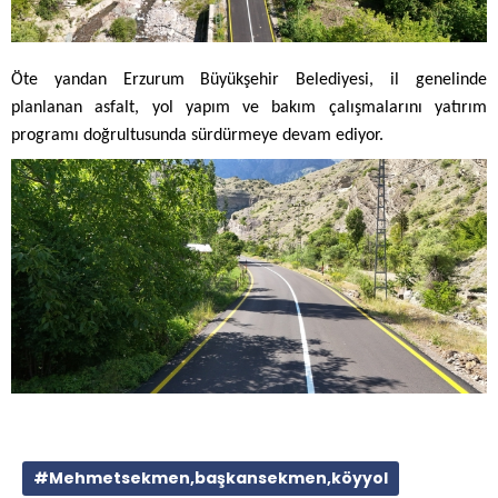
Öte yandan Erzurum Büyükşehir Belediyesi, il genelinde
planlanan asfalt, yol yapım ve bakım çalışmalarını yatırım
programı doğrultusunda sürdürmeye devam ediyor.
#Mehmetsekmen,başkansekmen,köyyol