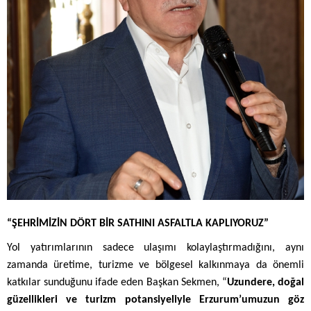
“ŞEHRİMİZİN DÖRT BİR SATHINI ASFALTLA KAPLIYORUZ”
Yol yatırımlarının sadece ulaşımı kolaylaştırmadığını, aynı
zamanda üretime, turizme ve bölgesel kalkınmaya da önemli
katkılar sunduğunu ifade eden Başkan Sekmen, “
Uzundere, doğal
güzellikleri ve turizm potansiyeliyle Erzurum’umuzun göz