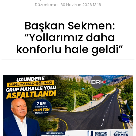
Düzenleme : 30 Haziran 2026 13:18
Başkan Sekmen:
“Yollarımız daha
konforlu hale geldi”