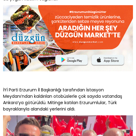
İYİ Parti Erzurum İl Başkanlığı tarafından İstasyon
Meydanı’ndan kaldırılan otobüslerle çok sayıda vatandaş
Ankara’ya götürüldü. Mitinge katılan Erzurumlular, Türk
bayraklarıyla alandaki yerlerini aldı.