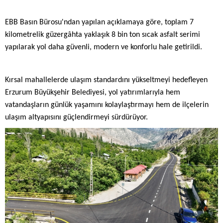
EBB Basın Bürosu'ndan yapılan açıklamaya göre, toplam 7
kilometrelik güzergâhta yaklaşık 8 bin ton sıcak asfalt serimi
yapılarak yol daha güvenli, modern ve konforlu hale getirildi.
Kırsal mahallelerde ulaşım standardını yükseltmeyi hedefleyen
Erzurum Büyükşehir Belediyesi, yol yatırımlarıyla hem
vatandaşların günlük yaşamını kolaylaştırmayı hem de ilçelerin
ulaşım altyapısını güçlendirmeyi sürdürüyor.