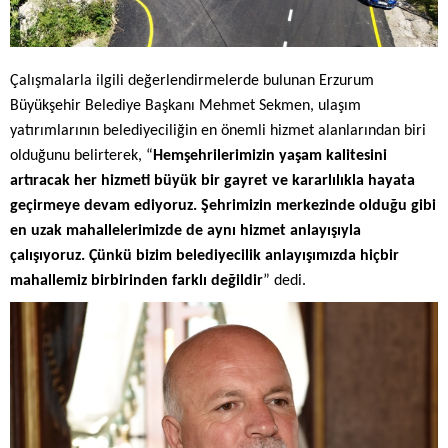
Çalışmalarla ilgili değerlendirmelerde bulunan Erzurum
Büyükşehir Belediye Başkanı Mehmet Sekmen, ulaşım
yatırımlarının belediyeciliğin en önemli hizmet alanlarından biri
olduğunu belirterek, “
Hemşehrilerimizin yaşam kalitesini
artıracak her hizmeti büyük bir gayret ve kararlılıkla hayata
geçirmeye devam ediyoruz. Şehrimizin merkezinde olduğu gibi
en uzak mahallelerimizde de aynı hizmet anlayışıyla
çalışıyoruz. Çünkü bizim belediyecilik anlayışımızda hiçbir
mahallemiz birbirinden farklı değildir
” dedi.