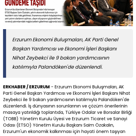
Erzurum Ekonomi Buluşmaları, AK Parti Genel
Başkan Yardımcısı ve Ekonomi İşleri Başkanı
Nihat Zeybekci ile 9 bakan yardımcısının
katılımıyla Palandöken'de düzenlendi.
ERKHABER / ERZURUM
- Erzurum Ekonomi Buluşmaları, AK
Parti Genel Başkan Yardımcısı ve Ekonomi İşleri Başkanı Nihat
Zeybekci ile 9 bakan yardımcısının katılımıyla Palandöken'de
düzenlendi. İş dünyasının sorunlarının ve çözüm önerilerinin
masaya yatırıldığı toplantıda, Türkiye Odalar ve Borsalar Birliği
(TOBB) Yönetim Kurulu Üyesi ve Erzurum Ticaret ve Sanayi
Odası (ETSO) Yönetim Kurulu Başkanı Saim Özakalın,
Erzurum'un ekonomik kalkınması için hayati önem taşıyan